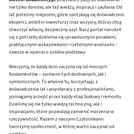
nie tylko domów, ale też wiedzy, inspiracji i zaufania. Od
lat jesteśmy miejscem, gdzie spotykają się doświadczeni
eksperci, ambitni inwestorzy oraz wszyscy, którzy chcą
stworzyć własny, bezpieczny azyl. Nasz portal narodził
się z potrzeby dzielenia się sprawdzonymi poradami,
praktycznymi wskazówkami i rzetelnymi analizami –
zawsze w oparciu o
solidne podstawy
.
Wierzymy, że każdy dom zaczyna się od mocnych
fundamentów – zarówno tych dosłownych, jak i
symbolicznych. To właśnie tu, korzystając z
doświadczenia lat i współpracy z profesjonalistami,
pomagamy przejść przez każdy etap budowy i remontu.
Dzielimy się nie tylko wiedzą techniczną, ale i
inspiracjami, które pozwalają zamienić marzenia w
rzeczywistość. Razem z naszymi Czytelnikami
tworzymy społeczność, w której warto zaczynać od