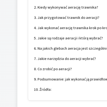
Kiedy wykonywać aerację trawnika?
Jak przygotować trawnik do aeracji?
Jak wykonać aerację trawnika krok po kr
Jakie są rodzaje aeracji i którą wybrać?
Na jakich glebach aeracja jest szczególn
Jakie narzędzia do aeracji wybrać?
Co zrobić po aeracji?
Podsumowanie: jak wykonać ją prawidło
Źródła: