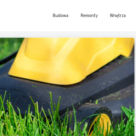
Budowa
Remonty
Wnętrza