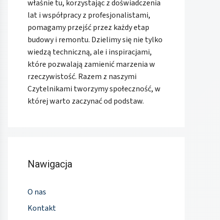
właśnie tu, korzystając z doświadczenia
lat i współpracy z profesjonalistami,
pomagamy przejść przez każdy etap
budowy i remontu. Dzielimy się nie tylko
wiedzą techniczną, ale i inspiracjami,
które pozwalają zamienić marzenia w
rzeczywistość. Razem z naszymi
Czytelnikami tworzymy społeczność, w
której warto zaczynać od podstaw.
Nawigacja
O nas
Kontakt