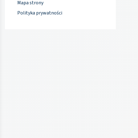
Mapa strony
Polityka prywatności