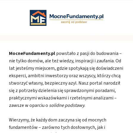
MocneFundamenty.pl
powstało z pasji do budowania –
nie tylko domów, ale też wiedzy, inspiracji i zaufania. Od
lat jesteśmy miejscem, gdzie spotykają się doświadczeni
eksperci, ambitni inwestorzy oraz wszyscy, którzy chcą
stworzyć własny, bezpieczny azyl. Nasz portal narodził
się z potrzeby dzielenia się sprawdzonymi poradami,
praktycznymi wskazówkami i rzetelnymi analizami –
zawsze w oparciu o
solidne podstawy
.
Wierzymy, że każdy dom zaczyna się od mocnych
fundamentów – zarówno tych dosłownych, jak i