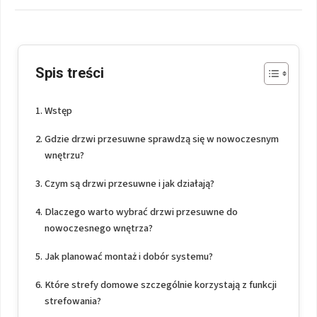
Spis treści
Wstęp
Gdzie drzwi przesuwne sprawdzą się w nowoczesnym
wnętrzu?
Czym są drzwi przesuwne i jak działają?
Dlaczego warto wybrać drzwi przesuwne do
nowoczesnego wnętrza?
Jak planować montaż i dobór systemu?
Które strefy domowe szczególnie korzystają z funkcji
strefowania?