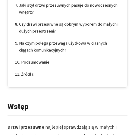
Jaki styl drzwi przesuwnych pasuje do nowoczesnych
wnętrz?
Czy drzwi przesuwne są dobrym wyborem do małych i
dużych przestrzeni?
Na czym polega przewaga użytkowa w ciasnych
ciągach komunikacyjnych?
Podsumowanie
Źródła:
Wstęp
Drzwi przesuwne
najlepiej sprawdzają się w małych i