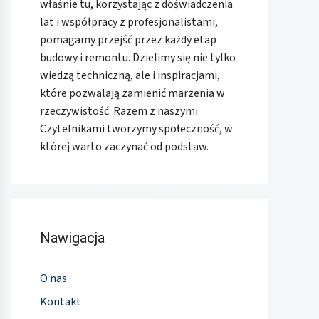
właśnie tu, korzystając z doświadczenia
lat i współpracy z profesjonalistami,
pomagamy przejść przez każdy etap
budowy i remontu. Dzielimy się nie tylko
wiedzą techniczną, ale i inspiracjami,
które pozwalają zamienić marzenia w
rzeczywistość. Razem z naszymi
Czytelnikami tworzymy społeczność, w
której warto zaczynać od podstaw.
Nawigacja
O nas
Kontakt