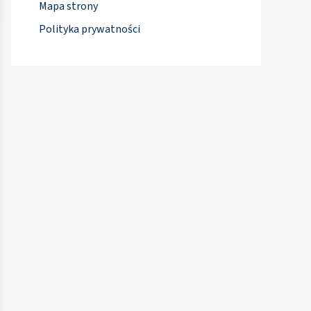
Mapa strony
Polityka prywatności