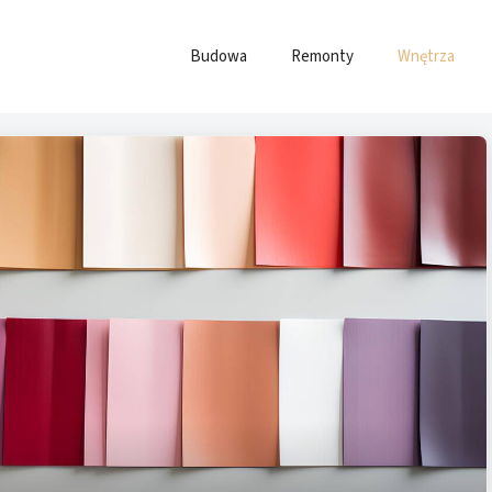
Budowa
Remonty
Wnętrza