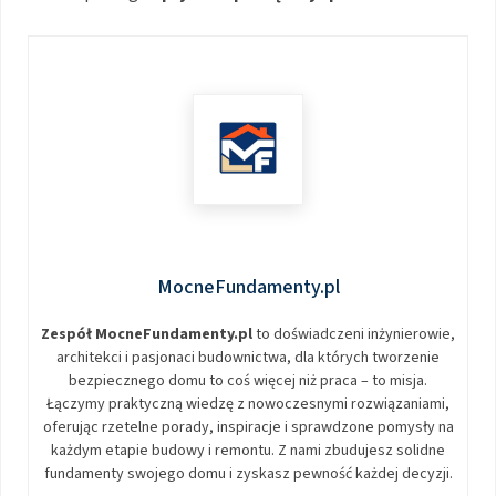
MocneFundamenty.pl
Zespół MocneFundamenty.pl
to doświadczeni inżynierowie,
architekci i pasjonaci budownictwa, dla których tworzenie
bezpiecznego domu to coś więcej niż praca – to misja.
Łączymy praktyczną wiedzę z nowoczesnymi rozwiązaniami,
oferując rzetelne porady, inspiracje i sprawdzone pomysły na
każdym etapie budowy i remontu. Z nami zbudujesz solidne
fundamenty swojego domu i zyskasz pewność każdej decyzji.