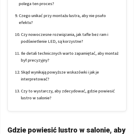
polega ten proces?
Czego unikać przy montażu lustra, aby nie psuło
efektu?
Czy nowoczesne rozwiązania, jak tafle bez ram i
podświetlenie LED, są korzystne?
Ile detali technicznych warto zapamiętać, aby montaż
był precyzyjny?
Skąd wynikają powyższe wskazówki i jak je
interpretować?
Czy to wystarczy, aby zdecydować, gdzie powiesić
lustro w salonie?
Gdzie powiesić lustro w salonie, aby