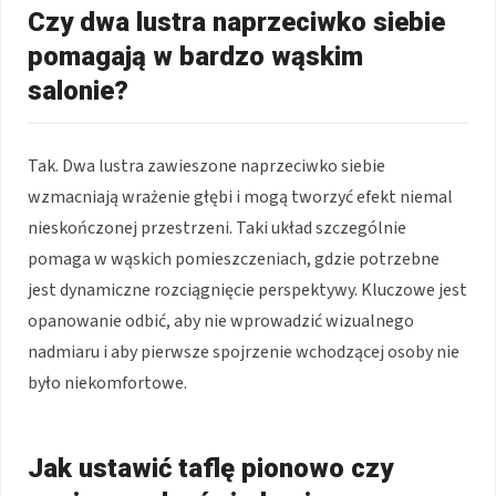
Czy dwa lustra naprzeciwko siebie
pomagają w bardzo wąskim
salonie?
Tak. Dwa lustra zawieszone naprzeciwko siebie
wzmacniają wrażenie głębi i mogą tworzyć efekt niemal
nieskończonej przestrzeni. Taki układ szczególnie
pomaga w wąskich pomieszczeniach, gdzie potrzebne
jest dynamiczne rozciągnięcie perspektywy. Kluczowe jest
opanowanie odbić, aby nie wprowadzić wizualnego
nadmiaru i aby pierwsze spojrzenie wchodzącej osoby nie
było niekomfortowe.
Jak ustawić taflę pionowo czy