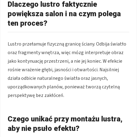
Dlaczego lustro faktycznie
powiększa salon i na czym polega
ten proces?
Lustro przełamuje fizyczną granicę ściany. Odbija światło
oraz fragmenty wnętrza, więc mózg interpretuje obraz
jako kontynuację przestrzeni, a nie jej koniec. W efekcie
rośnie wrażenie głębi, jasności i otwartości. Najsilniej
działa odbicie naturalnego światła oraz jasnych,
uporządkowanych planów, ponieważ tworzą czytelną
perspektywę bez zakłóceń.
Czego unikać przy montażu lustra,
aby nie psuło efektu?