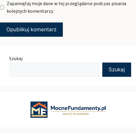
Zapamiętaj moje dane w tej przeglądarce podczas pisania
kolejnych komentarzy.
Szukaj
Szukaj