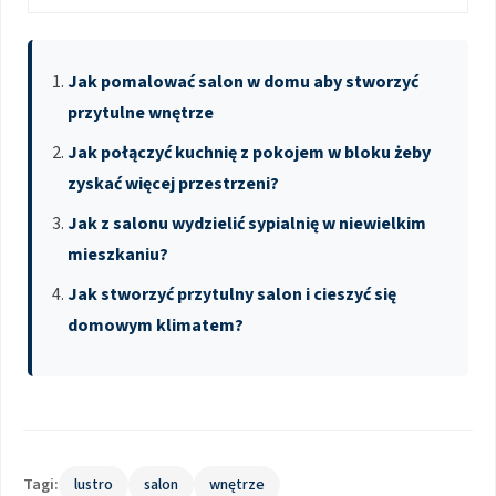
Jak pomalować salon w domu aby stworzyć
przytulne wnętrze
Jak połączyć kuchnię z pokojem w bloku żeby
zyskać więcej przestrzeni?
Jak z salonu wydzielić sypialnię w niewielkim
mieszkaniu?
Jak stworzyć przytulny salon i cieszyć się
domowym klimatem?
Tagi:
lustro
salon
wnętrze