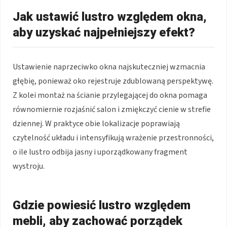
Jak ustawić lustro względem okna,
aby uzyskać najpełniejszy efekt?
Ustawienie naprzeciwko okna najskuteczniej wzmacnia
głębię, ponieważ oko rejestruje zdublowaną perspektywę.
Z kolei montaż na ścianie przylegającej do okna pomaga
równomiernie rozjaśnić salon i zmiękczyć cienie w strefie
dziennej. W praktyce obie lokalizacje poprawiają
czytelność układu i intensyfikują wrażenie przestronności,
o ile lustro odbija jasny i uporządkowany fragment
wystroju.
Gdzie powiesić lustro względem
mebli, aby zachować porządek