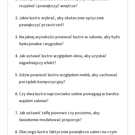
rozjaśnić i powiększyć wnętrze?
Jakie lustro wybrać, aby skutecznie optycznie
powiększyć przestrzeń?
Na jakiej wysokości powiesić lustro w salonie, aby było
funkcjonalne i wygodne?
Jak ustawić lustro względem okna, aby uzyskać
najpełniejszy efekt?
Gdzie powiesić lustro względem mebli, aby zachować
porządek kompozycyjny?
Czy dwa lustra naprzeciwko siebie pomagają w bardzo
wąskim salonie?
Jak ustawić taflę pionowo czy poziomo, aby
świadomie modelować proporcje?
Dlaczego lustro faktycznie powiększa salon i na czym